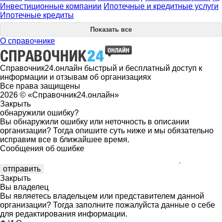
Инвестиционные компании
Ипотечные и кредитные услуги
Ипотечные кредиты
Показать все
О справочнике
Справочник24.онлайн быстрый и бесплатный доступ к
информации и отзывам об организациях
Все права защищены
2026 © «Справочник24.онлайн»
Закрыть
обнаружили ошибку?
Вы обнаружили ошибку или неточность в описании
организации? Тогда опишите суть ниже и мы обязательно
исправим все в ближайшее время.
Сообщения об ошибке
Закрыть
Вы владелец
Вы являетесь владельцем или представителем данной
организации? Тогда заполните пожалуйста данные о себе
для редактирования информации.