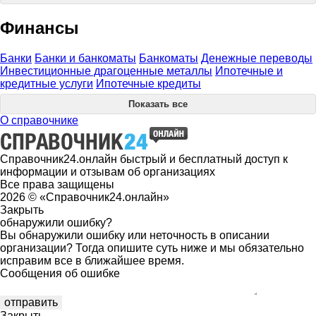
Финансы
Банки
Банки и банкоматы
Банкоматы
Денежные переводы
Инвестиционные драгоценные металлы
Ипотечные и
кредитные услуги
Ипотечные кредиты
Показать все
О справочнике
Справочник24.онлайн быстрый и бесплатный доступ к
информации и отзывам об организациях
Все права защищены
2026 © «Справочник24.онлайн»
Закрыть
обнаружили ошибку?
Вы обнаружили ошибку или неточность в описании
организации? Тогда опишите суть ниже и мы обязательно
исправим все в ближайшее время.
Сообщения об ошибке
Закрыть