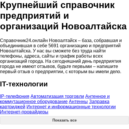
Крупнейший справочник
предприятий и
организаций Новоалтайска
Справочник24.онлайн Новоалтайск – база, собравшая и
объединившая в себе 5691 организацию и предприятий
Новоалтайска. У нас вы сможете без труда найти
телефоны, адреса, сайты и график работы всех
организаций города. На сегодняшний день предприятия
города не имеют отзывов, будьте первыми – напишите
первый отзыв о предприятии, с которым вы имели дело.
IT-технологии
IP-телефония
Автоматизация торговли
Антенное и
коммутационное оборудование
Антенны
Заправка
картриджей
Интернет и информационные технологии
Интернет-провайдеры
Показать все