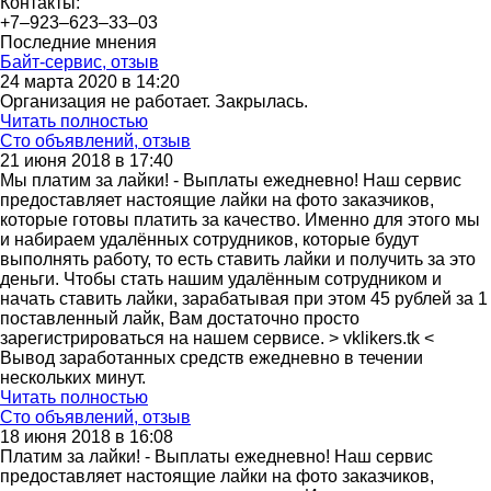
Контакты:
+7‒923‒623‒33‒03
Последние мнения
Байт-сервис, отзыв
24 марта 2020 в 14:20
Организация не работает. Закрылась.
Читать полностью
Сто объявлений, отзыв
21 июня 2018 в 17:40
Мы платим за лайки! - Выплаты ежедневно! Наш сервис
предоставляет настоящие лайки на фото заказчиков,
которые готовы платить за качество. Именно для этого мы
и набираем удалённых сотрудников, которые будут
выполнять работу, то есть ставить лайки и получить за это
деньги. Чтобы стать нашим удалённым сотрудником и
начать ставить лайки, зарабатывая при этом 45 рублей за 1
поставленный лайк, Вам достаточно просто
зарегистрироваться на нашем сервисе. > vklikers.tk <
Вывод заработанных средств ежедневно в течении
нескольких минут.
Читать полностью
Сто объявлений, отзыв
18 июня 2018 в 16:08
Платим за лайки! - Выплаты ежедневно! Наш сервис
предоставляет настоящие лайки на фото заказчиков,