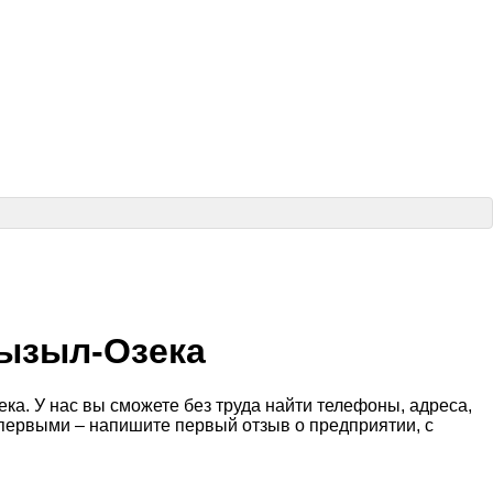
Кызыл-Озека
а. У нас вы сможете без труда найти телефоны, адреса,
 первыми – напишите первый отзыв о предприятии, с