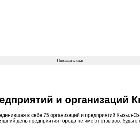
Показать все
едприятий и организаций 
динившая в себе 75 организаций и предприятий Кызыл-Озек
няшний день предприятия города не имеют отзывов, будьте