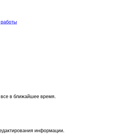
 работы
 все в ближайшее время.
редактирования информации.