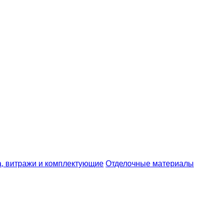
, витражи и комплектующие
Отделочные материалы