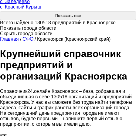
с. Заледеево
с. Красный Курыш
Показать все
Всего найдено 130518 предприятий в Красноярске
Показать города области
Скрыть города области
Главная
/
СФО
/
Красноярск (Красноярский край)
Крупнейший справочник
предприятий и
организаций Красноярска
Справочник24.онлайн Красноярск – база, собравшая и
объединившая в себе 130518 организаций и предприятий
Красноярска. У нас вы сможете без труда найти телефоны,
адреса, сайты и график работы всех организаций города.
На сегодняшний день предприятия города не имеют
отзывов, будьте первыми – напишите первый отзыв о
предприятии, с которым вы имели дело.