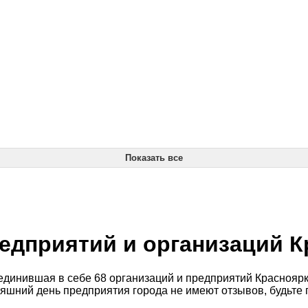
Показать все
едприятий и организаций К
динившая в себе 68 организаций и предприятий Красноярки
няшний день предприятия города не имеют отзывов, будьте