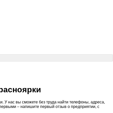
расноярки
. У нас вы сможете без труда найти телефоны, адреса,
 первыми – напишите первый отзыв о предприятии, с