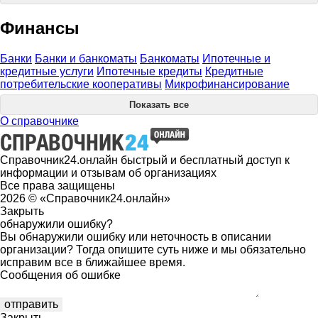
Финансы
Банки
Банки и банкоматы
Банкоматы
Ипотечные и
кредитные услуги
Ипотечные кредиты
Кредитные
потребительские кооперативы
Микрофинансирование
Показать все
О справочнике
Справочник24.онлайн быстрый и бесплатный доступ к
информации и отзывам об организациях
Все права защищены
2026 © «Справочник24.онлайн»
Закрыть
обнаружили ошибку?
Вы обнаружили ошибку или неточность в описании
организации? Тогда опишите суть ниже и мы обязательно
исправим все в ближайшее время.
Сообщения об ошибке
Закрыть