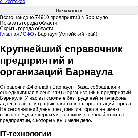
с. Усятское
Показать все
Всего найдено 74910 предприятий в Барнауле
Показать города области
Скрыть города области
Главная
/
СФО
/
Барнаул (Алтайский край)
Крупнейший справочник
предприятий и
организаций Барнаула
Справочник24.онлайн Барнаул – база, собравшая и
объединившая в себе 74910 организаций и предприятий
Барнаула. У нас вы сможете без труда найти телефоны,
адреса, сайты и график работы всех организаций города.
На сегодняшний день предприятия города не имеют
отзывов, будьте первыми – напишите первый отзыв о
предприятии, с которым вы имели дело.
IT-технологии